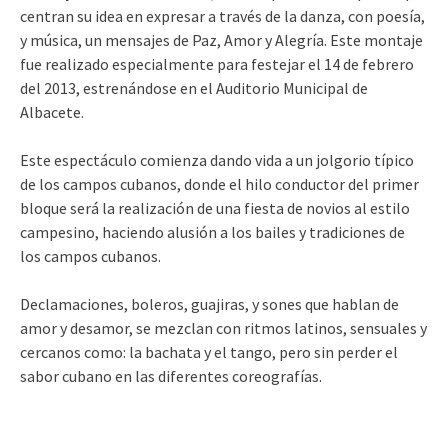
centran su idea en expresar a través de la danza, con poesía,
y música, un mensajes de Paz, Amor y Alegría. Este montaje
fue realizado especialmente para festejar el 14 de febrero
del 2013, estrenándose en el Auditorio Municipal de
Albacete.
Este espectáculo comienza dando vida a un jolgorio típico
de los campos cubanos, donde el hilo conductor del primer
bloque será la realización de una fiesta de novios al estilo
campesino, haciendo alusión a los bailes y tradiciones de
los campos cubanos.
Declamaciones, boleros, guajiras, y sones que hablan de
amor y desamor, se mezclan con ritmos latinos, sensuales y
cercanos como: la bachata y el tango, pero sin perder el
sabor cubano en las diferentes coreografías.