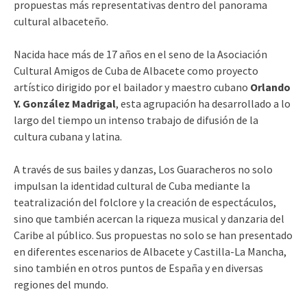
propuestas más representativas dentro del panorama
cultural albaceteño.
Nacida hace más de 17 años en el seno de la Asociación
Cultural Amigos de Cuba de Albacete como proyecto
artístico dirigido por el bailador y maestro cubano
Orlando
Y. González Madrigal
, esta agrupación ha desarrollado a lo
largo del tiempo un intenso trabajo de difusión de la
cultura cubana y latina.
A través de sus bailes y danzas, Los Guaracheros no solo
impulsan la identidad cultural de Cuba mediante la
teatralización del folclore y la creación de espectáculos,
sino que también acercan la riqueza musical y danzaria del
Caribe al público. Sus propuestas no solo se han presentado
en diferentes escenarios de Albacete y Castilla-La Mancha,
sino también en otros puntos de España y en diversas
regiones del mundo.