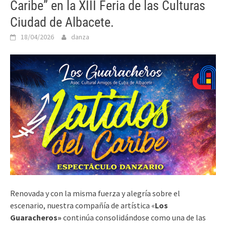
Caribe” en la XIII Feria de las Culturas
Ciudad de Albacete.
18/04/2026
danza
Renovada y con la misma fuerza y alegría sobre el
escenario, nuestra compañía de artística «
Los
Guaracheros»
continúa consolidándose como una de las