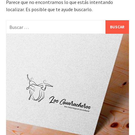
Parece que no encontramos lo que estás intentando
localizar. Es posible que te ayude buscarlo.
Buscar: