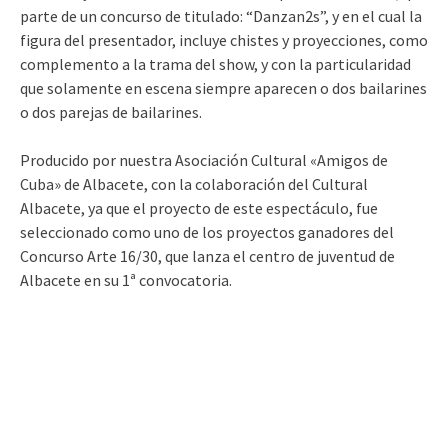
parte de un concurso de titulado: “Danzan2s”, y en el cual la
figura del presentador, incluye chistes y proyecciones, como
complemento a la trama del show, y con la particularidad
que solamente en escena siempre aparecen o dos bailarines
o dos parejas de bailarines.
Producido por nuestra Asociación Cultural «Amigos de
Cuba» de Albacete, con la colaboración del Cultural
Albacete, ya que el proyecto de este espectáculo, fue
seleccionado como uno de los proyectos ganadores del
Concurso Arte 16/30, que lanza el centro de juventud de
Albacete en su 1ª convocatoria.