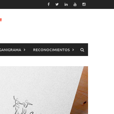
"
GANIGRAMA
RECONOCIMIENTOS