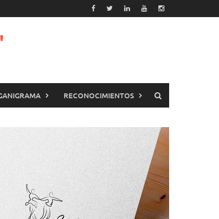
"
GANIGRAMA
RECONOCIMIENTOS