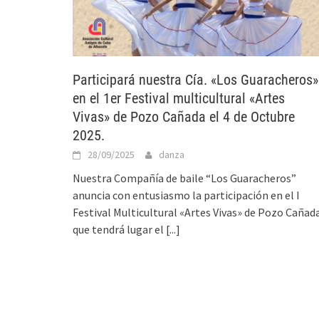
Participará nuestra Cía. «Los Guaracheros»
en el 1er Festival multicultural «Artes
Vivas» de Pozo Cañada el 4 de Octubre
2025.
28/09/2025
danza
Nuestra Compañía de baile “Los Guaracheros”
anuncia con entusiasmo la participación en el I
Festival Multicultural «Artes Vivas» de Pozo Cañad
que tendrá lugar el
[...]