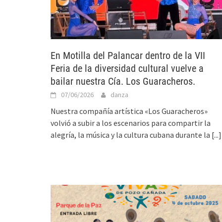
En Motilla del Palancar dentro de la VII
Feria de la diversidad cultural vuelve a
bailar nuestra Cía. Los Guaracheros.
07/06/2026
danza
Nuestra compañía artística «Los Guaracheros»
volvió a subir a los escenarios para compartir la
alegría, la música y la cultura cubana durante la
[...]