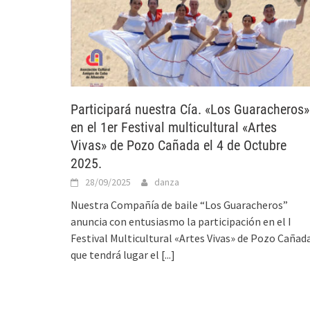
Participará nuestra Cía. «Los Guaracheros»
en el 1er Festival multicultural «Artes
Vivas» de Pozo Cañada el 4 de Octubre
2025.
28/09/2025
danza
Nuestra Compañía de baile “Los Guaracheros”
anuncia con entusiasmo la participación en el I
Festival Multicultural «Artes Vivas» de Pozo Cañad
que tendrá lugar el
[...]