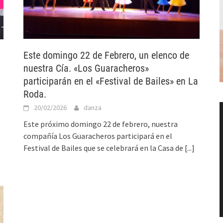
Este domingo 22 de Febrero, un elenco de
nuestra Cía. «Los Guaracheros»
participarán en el «Festival de Bailes» en La
Roda.
20/02/2026
danza
Este próximo domingo 22 de febrero, nuestra
compañía Los Guaracheros participará en el
Festival de Bailes que se celebrará en la Casa de
[...]