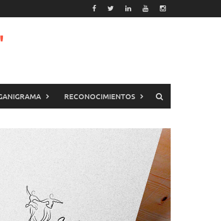
"
GANIGRAMA
RECONOCIMIENTOS