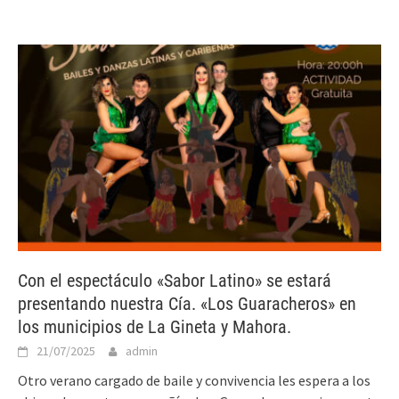
Con el espectáculo «Sabor Latino» se estará
presentando nuestra Cía. «Los Guaracheros» en
los municipios de La Gineta y Mahora.
21/07/2025
admin
Otro verano cargado de baile y convivencia les espera a los