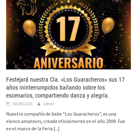
Festejará nuestra Cía. «Los Guaracheros» sus 17
años ininterrumpidos bailando sobre los
escenarios, compartiendo danza y alegría.
04/09/2025
admin
Nuestra compañía de baile “Los Guaracheros”, es una
elenco amateurs, creada oficialmente en el año 2009. Fue
en el marco de la Feria
[...]