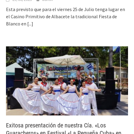
Esta previsto que para el viernes 25 de Julio tenga lugar en
el Casino Primitivo de Albacete la tradicional Fiesta de
Blanco en
[...]
Exitosa presentación de nuestra Cía. «Los
Guaracheros» en Festival «La Pequeña Cuba» en