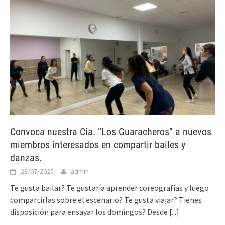
Convoca nuestra Cía. “Los Guaracheros” a nuevos
miembros interesados en compartir bailes y
danzas.
23/07/2025
admin
Te gusta bailar? Te gustaría aprender coreografías y luego
compartirlas sobre el escenario? Te gusta viajar? Tienes
disposición para ensayar los domingos? Desde
[...]