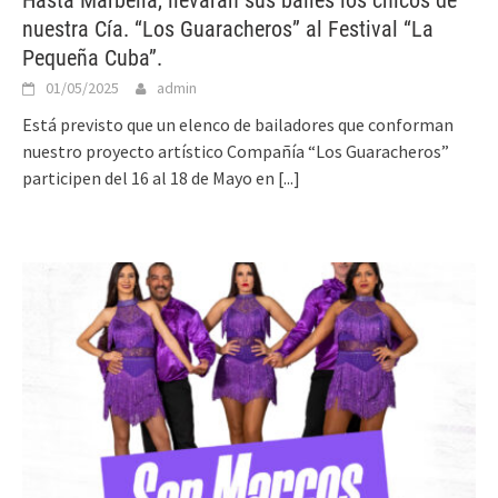
nuestra Cía. “Los Guaracheros” al Festival “La
Pequeña Cuba”.
01/05/2025
admin
Está previsto que un elenco de bailadores que conforman
nuestro proyecto artístico Compañía “Los Guaracheros”
participen del 16 al 18 de Mayo en
[...]