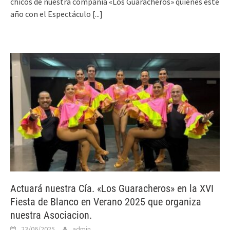
chicos de nuestra compañía «Los Guaracheros» quienes este
año con el Espectáculo
[...]
Actuará nuestra Cía. «Los Guaracheros» en la XVI
Fiesta de Blanco en Verano 2025 que organiza
nuestra Asociacion.
23/06/2025
admin