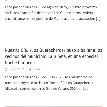
Este pasado viernes 15 de agosto 2025, nuestro proyecto
artístico Compañía de danza “Los Guaracheros” volvió a
encontrarse con el público de Mahora, en una actuación
[...]
Nuestra Cía. «Los Guaracheros» puso a bailar a los
vecinos del municipio La Gineta, en una especial
Noche Caribeña.
27/07/2025
admin
Este pasado viernes 26 de Julio 2025, los miembros de
nuestro proyecto artístico Compañía Los Guaracheros.
Albacete comenzaron su Gira de Verano 2025 en
[...]