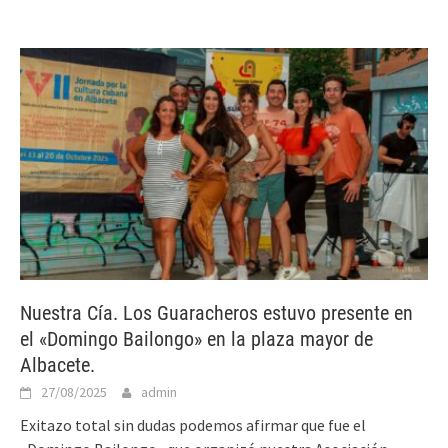
Nuestra Cía. Los Guaracheros estuvo presente en
el «Domingo Bailongo» en la plaza mayor de
Albacete.
27/08/2025
admin
Exitazo total sin dudas podemos afirmar que fue el